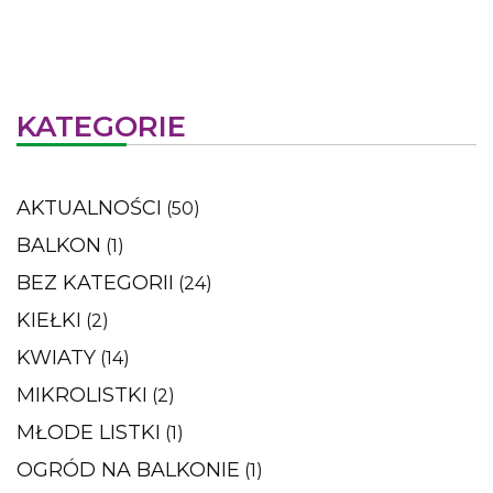
KATEGORIE
AKTUALNOŚCI
(50)
BALKON
(1)
BEZ KATEGORII
(24)
KIEŁKI
(2)
KWIATY
(14)
MIKROLISTKI
(2)
MŁODE LISTKI
(1)
OGRÓD NA BALKONIE
(1)