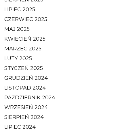
LIPIEC 2025
CZERWIEC 2025
MAJ 2025
KWIECIEŃ 2025
MARZEC 2025
LUTY 2025
STYCZEŃ 2025
GRUDZIEŃ 2024
LISTOPAD 2024
PAŹDZIERNIK 2024
WRZESIEŃ 2024
SIERPIEŃ 2024
LIPIEC 2024