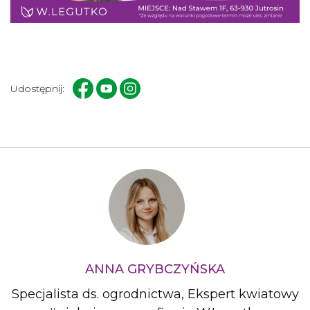
Udostępnij:
ANNA GRYBCZYŃSKA
Specjalista ds. ogrodnictwa, Ekspert kwiatowy