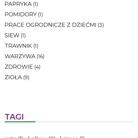
PAPRYKA
(1)
POMIDORY
(1)
PRACE OGRODNICZE Z DZIEĆMI
(3)
SIEW
(1)
TRAWNIK
(1)
WARZYWA
(16)
ZDROWIE
(4)
ZIOŁA
(9)
TAGI