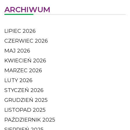
ARCHIWUM
LIPIEC 2026
CZERWIEC 2026
MAJ 2026
KWIECIEŃ 2026
MARZEC 2026
LUTY 2026
STYCZEŃ 2026
GRUDZIEŃ 2025
LISTOPAD 2025
PAŹDZIERNIK 2025
SIERPIEŃ 2025