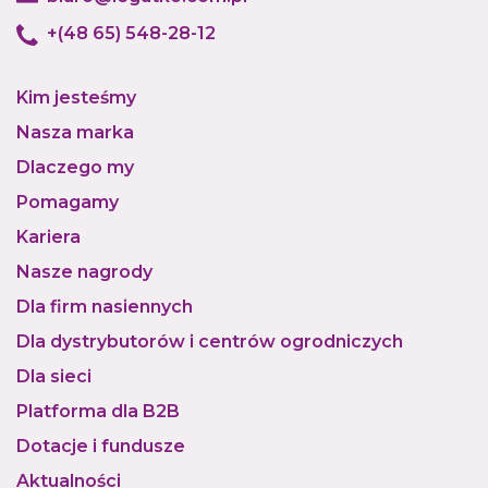
+(48 65) 548-28-12
Kim jesteśmy
Nasza marka
Dlaczego my
Pomagamy
Kariera
Nasze nagrody
Dla firm nasiennych
Dla dystrybutorów i centrów ogrodniczych
Dla sieci
Platforma dla B2B
Dotacje i fundusze
Aktualności