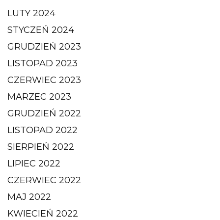
LUTY 2024
STYCZEŃ 2024
GRUDZIEŃ 2023
LISTOPAD 2023
CZERWIEC 2023
MARZEC 2023
GRUDZIEŃ 2022
LISTOPAD 2022
SIERPIEŃ 2022
LIPIEC 2022
CZERWIEC 2022
MAJ 2022
KWIECIEŃ 2022