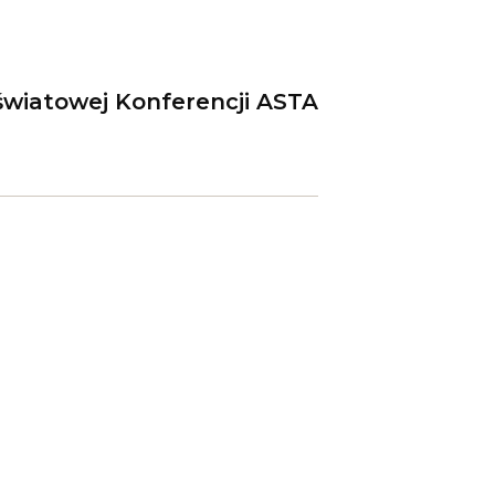
światowej Konferencji ASTA