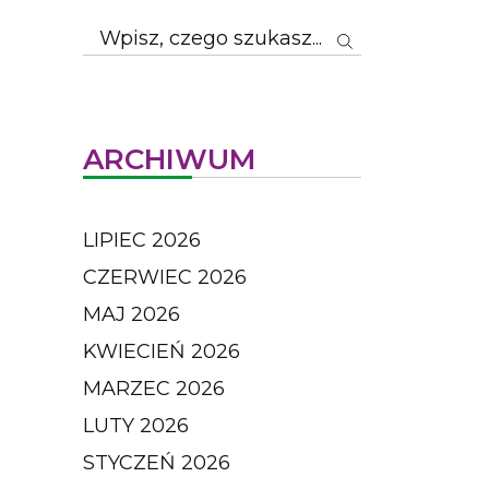
ARCHIWUM
LIPIEC 2026
CZERWIEC 2026
MAJ 2026
KWIECIEŃ 2026
MARZEC 2026
LUTY 2026
STYCZEŃ 2026