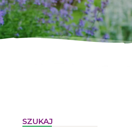
SZUKAJ