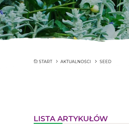
START
AKTUALNOŚCI
SEED
LISTA ARTYKUŁÓW