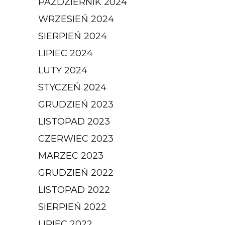
PAŹDZIERNIK 2024
WRZESIEŃ 2024
SIERPIEŃ 2024
LIPIEC 2024
LUTY 2024
STYCZEŃ 2024
GRUDZIEŃ 2023
LISTOPAD 2023
CZERWIEC 2023
MARZEC 2023
GRUDZIEŃ 2022
LISTOPAD 2022
SIERPIEŃ 2022
LIPIEC 2022