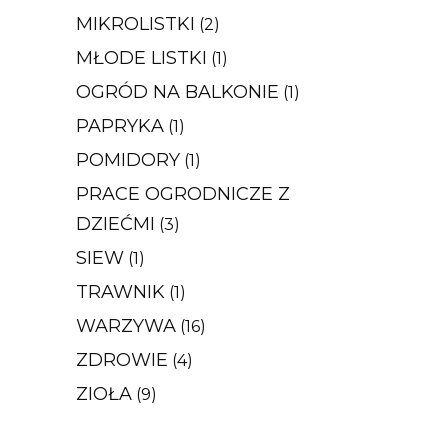
MIKROLISTKI
(2)
MŁODE LISTKI
(1)
OGRÓD NA BALKONIE
(1)
PAPRYKA
(1)
POMIDORY
(1)
PRACE OGRODNICZE Z
DZIEĆMI
(3)
SIEW
(1)
TRAWNIK
(1)
WARZYWA
(16)
ZDROWIE
(4)
ZIOŁA
(9)