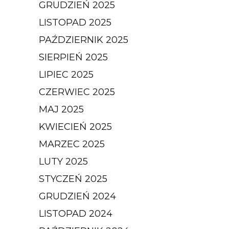
GRUDZIEŃ 2025
LISTOPAD 2025
PAŹDZIERNIK 2025
SIERPIEŃ 2025
LIPIEC 2025
CZERWIEC 2025
MAJ 2025
KWIECIEŃ 2025
MARZEC 2025
LUTY 2025
STYCZEŃ 2025
GRUDZIEŃ 2024
LISTOPAD 2024