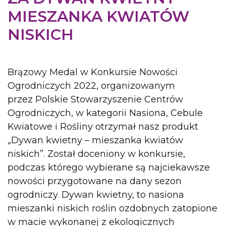
MIESZANKA KWIATÓW
NISKICH
Brązowy Medal w Konkursie Nowości
Ogrodniczych 2022, organizowanym
przez Polskie Stowarzyszenie Centrów
Ogrodniczych, w kategorii Nasiona, Cebule
Kwiatowe i Rośliny otrzymał nasz produkt
„Dywan kwietny – mieszanka kwiatów
niskich”. Został doceniony w konkursie,
podczas którego wybierane są najciekawsze
nowości przygotowane na dany sezon
ogrodniczy. Dywan kwietny, to nasiona
mieszanki niskich roślin ozdobnych zatopione
w macie wykonanej z ekologicznych