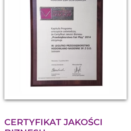
CERTYFIKAT JAKOŚCI