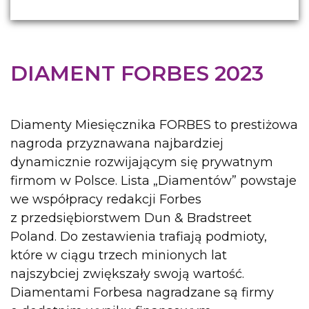
DIAMENT FORBES 2023
Diamenty Miesięcznika FORBES to prestiżowa
nagroda przyznawana najbardziej
dynamicznie rozwijającym się prywatnym
firmom w Polsce. Lista „Diamentów” powstaje
we współpracy redakcji Forbes
z przedsiębiorstwem Dun & Bradstreet
Poland. Do zestawienia trafiają podmioty,
które w ciągu trzech minionych lat
najszybciej zwiększały swoją wartość.
Diamentami Forbesa nagradzane są firmy