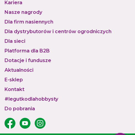
Kariera
Nasze nagrody
Dla firm nasiennych
Dla dystrybutorów i centrów ogrodniczych
Dla sieci
Platforma dla B2B
Dotacje i fundusze
Aktualności
E-sklep
Kontakt
#legutkodlahobbysty
Do pobrania