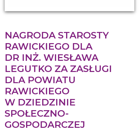
NAGRODA STAROSTY
RAWICKIEGO DLA
DR INŻ. WIESŁAWA
LEGUTKO ZA ZASŁUGI
DLA POWIATU
RAWICKIEGO
W DZIEDZINIE
SPOŁECZNO-
GOSPODARCZEJ