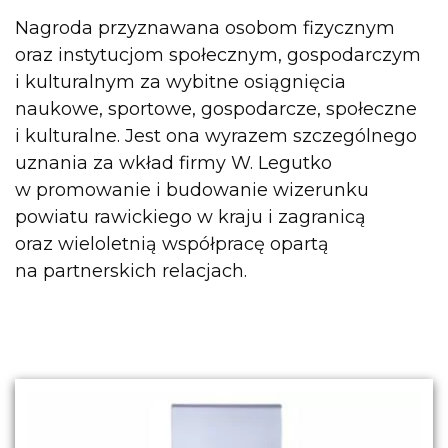
Nagroda przyznawana osobom fizycznym
oraz instytucjom społecznym, gospodarczym
i kulturalnym za wybitne osiągnięcia
naukowe, sportowe, gospodarcze, społeczne
i kulturalne. Jest ona wyrazem szczególnego
uznania za wkład firmy W. Legutko
w promowanie i budowanie wizerunku
powiatu rawickiego w kraju i zagranicą
oraz wieloletnią współpracę opartą
na partnerskich relacjach.