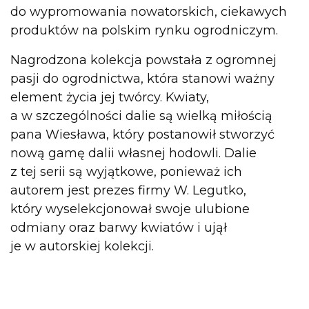
do wypromowania nowatorskich, ciekawych
produktów na polskim rynku ogrodniczym.
Nagrodzona kolekcja powstała z ogromnej
pasji do ogrodnictwa, która stanowi ważny
element życia jej twórcy. Kwiaty,
a w szczególności dalie są wielką miłością
pana Wiesława, który postanowił stworzyć
nową gamę dalii własnej hodowli. Dalie
z tej serii są wyjątkowe, ponieważ ich
autorem jest prezes firmy W. Legutko,
który wyselekcjonował swoje ulubione
odmiany oraz barwy kwiatów i ujął
je w autorskiej kolekcji.