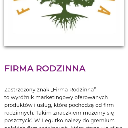
FIRMA RODZINNA
Zastrzeżony znak „Firma Rodzinna”
to wyróżnik marketingowy oferowanych
produktów i usług, które pochodzą od firm
rodzinnych. Takim znaczkiem możemy się
poszczycić. W. Legutko należy do gremium