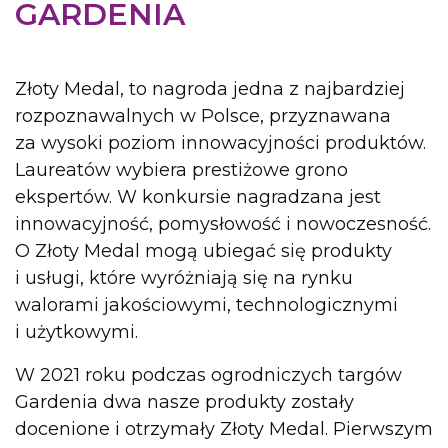
GARDENIA
Złoty Medal, to nagroda jedna z najbardziej
rozpoznawalnych w Polsce, przyznawana
za wysoki poziom innowacyjności produktów.
Laureatów wybiera prestiżowe grono
ekspertów. W konkursie nagradzana jest
innowacyjność, pomysłowość i nowoczesność.
O Złoty Medal mogą ubiegać się produkty
i usługi, które wyróżniają się na rynku
walorami jakościowymi, technologicznymi
i użytkowymi.
W 2021 roku podczas ogrodniczych targów
Gardenia dwa nasze produkty zostały
docenione i otrzymały Złoty Medal. Pierwszym