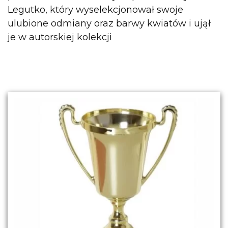
Legutko, który wyselekcjonował swoje
ulubione odmiany oraz barwy kwiatów i ujął
je w autorskiej kolekcji