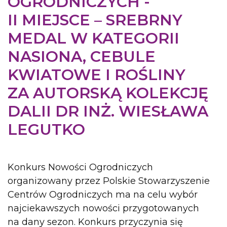
OGRODNICZYCH -
II MIEJSCE – SREBRNY
MEDAL W KATEGORII
NASIONA, CEBULE
KWIATOWE I ROŚLINY
ZA AUTORSKĄ KOLEKCJĘ
DALII DR INŻ. WIESŁAWA
LEGUTKO
Konkurs Nowości Ogrodniczych
organizowany przez Polskie Stowarzyszenie
Centrów Ogrodniczych ma na celu wybór
najciekawszych nowości przygotowanych
na dany sezon. Konkurs przyczynia się