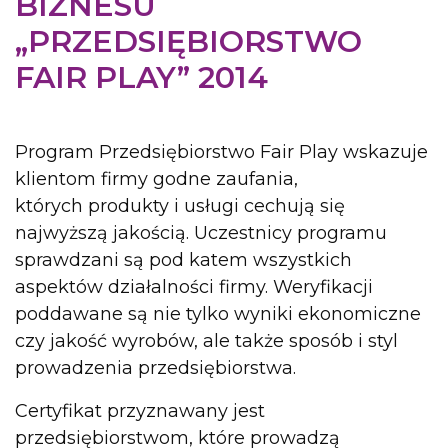
BIZNESU
„PRZEDSIĘBIORSTWO
FAIR PLAY” 2014
Program Przedsiębiorstwo Fair Play wskazuje
klientom firmy godne zaufania,
których produkty i usługi cechują się
najwyższą jakością. Uczestnicy programu
sprawdzani są pod katem wszystkich
aspektów działalności firmy. Weryfikacji
poddawane są nie tylko wyniki ekonomiczne
czy jakość wyrobów, ale także sposób i styl
prowadzenia przedsiębiorstwa.
Certyfikat przyznawany jest
przedsiębiorstwom, które prowadzą