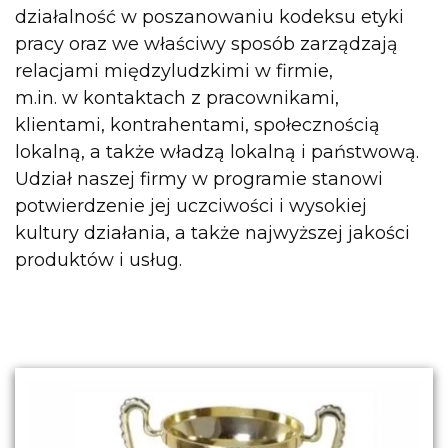
działalność w poszanowaniu kodeksu etyki
pracy oraz we właściwy sposób zarządzają
relacjami międzyludzkimi w firmie,
m.in. w kontaktach z pracownikami,
klientami, kontrahentami, społecznością
lokalną, a także władzą lokalną i państwową.
Udział naszej firmy w programie stanowi
potwierdzenie jej uczciwości i wysokiej
kultury działania, a także najwyższej jakości
produktów i usług.