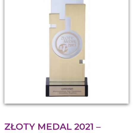
ZŁOTY MEDAL 2021 –