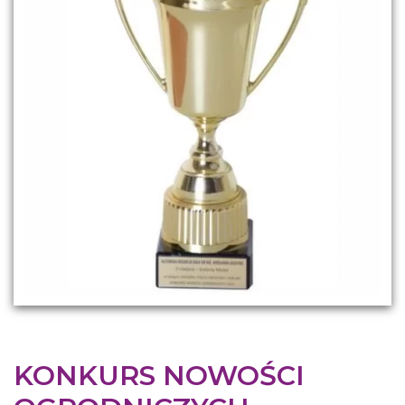
KONKURS NOWOŚCI