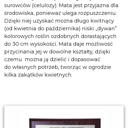
surowców (celulozy). Mata jest przyjazna dla
środowiska, ponieważ ulega rozpuszczeniu.
Dzięki niej uzyskać można długo kwitnący
(od kwietnia do października) niski „dywan”
kolorowych roślin ozdobnych dorastających
do 30 cm wysokości. Mata daje możliwość
przycinania jej w dowolne kształty, dzięki
czemu można ją dzielić i dopasować
do własnych potrzeb, tworząc w ogrodzie
kilka zakątków kwietnych.