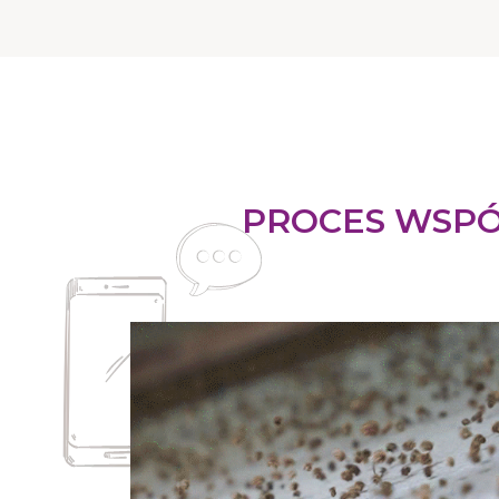
PROCES WSPÓ