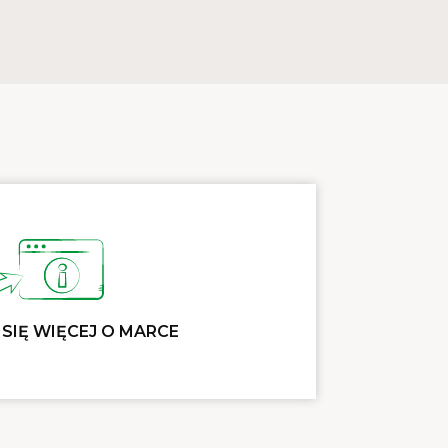
SIĘ WIĘCEJ O MARCE