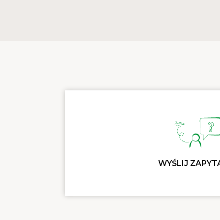
WYŚLIJ ZAPYT