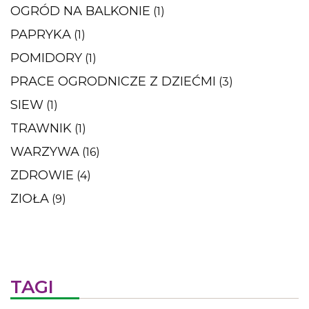
OGRÓD NA BALKONIE
(1)
PAPRYKA
(1)
POMIDORY
(1)
PRACE OGRODNICZE Z DZIEĆMI
(3)
SIEW
(1)
TRAWNIK
(1)
WARZYWA
(16)
ZDROWIE
(4)
ZIOŁA
(9)
TAGI