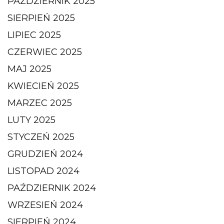
PAŹDZIERNIK 2025
SIERPIEŃ 2025
LIPIEC 2025
CZERWIEC 2025
MAJ 2025
KWIECIEŃ 2025
MARZEC 2025
LUTY 2025
STYCZEŃ 2025
GRUDZIEŃ 2024
LISTOPAD 2024
PAŹDZIERNIK 2024
WRZESIEŃ 2024
SIERPIEŃ 2024