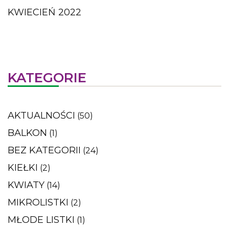
KWIECIEŃ 2022
KATEGORIE
AKTUALNOŚCI
(50)
BALKON
(1)
BEZ KATEGORII
(24)
KIEŁKI
(2)
KWIATY
(14)
MIKROLISTKI
(2)
MŁODE LISTKI
(1)