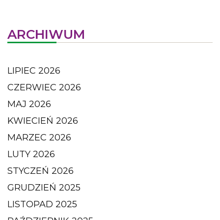
ARCHIWUM
LIPIEC 2026
CZERWIEC 2026
MAJ 2026
KWIECIEŃ 2026
MARZEC 2026
LUTY 2026
STYCZEŃ 2026
GRUDZIEŃ 2025
LISTOPAD 2025