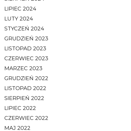
LIPIEC 2024
LUTY 2024
STYCZEŃ 2024
GRUDZIEŃ 2023
LISTOPAD 2023
CZERWIEC 2023
MARZEC 2023
GRUDZIEŃ 2022
LISTOPAD 2022
SIERPIEŃ 2022
LIPIEC 2022
CZERWIEC 2022
MAJ 2022