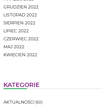
GRUDZIEŃ 2022
LISTOPAD 2022
SIERPIEŃ 2022
LIPIEC 2022
CZERWIEC 2022
MAJ 2022
KWIECIEŃ 2022
KATEGORIE
AKTUALNOŚCI
(50)