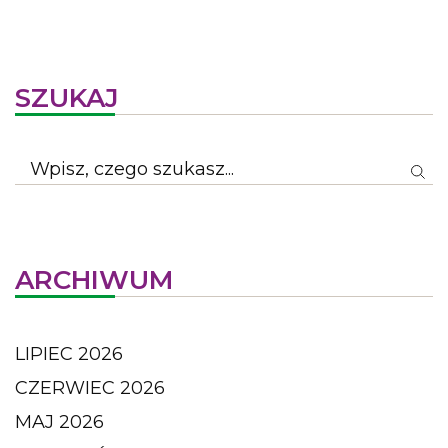
SZUKAJ
ARCHIWUM
LIPIEC 2026
CZERWIEC 2026
MAJ 2026