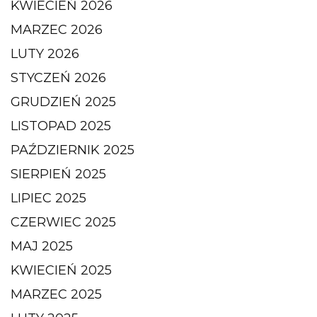
KWIECIEŃ 2026
MARZEC 2026
LUTY 2026
STYCZEŃ 2026
GRUDZIEŃ 2025
LISTOPAD 2025
PAŹDZIERNIK 2025
SIERPIEŃ 2025
LIPIEC 2025
CZERWIEC 2025
MAJ 2025
KWIECIEŃ 2025
MARZEC 2025