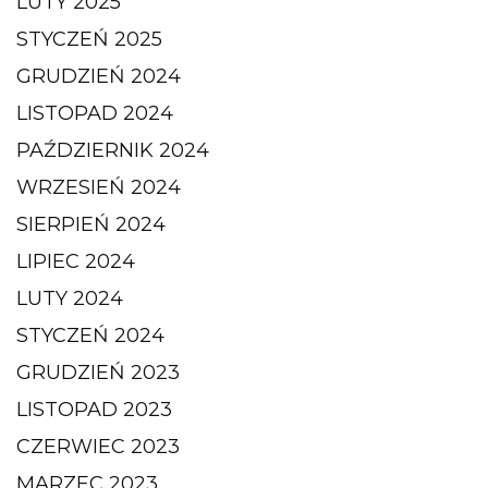
LUTY 2025
STYCZEŃ 2025
GRUDZIEŃ 2024
LISTOPAD 2024
PAŹDZIERNIK 2024
WRZESIEŃ 2024
SIERPIEŃ 2024
LIPIEC 2024
LUTY 2024
STYCZEŃ 2024
GRUDZIEŃ 2023
LISTOPAD 2023
CZERWIEC 2023
MARZEC 2023