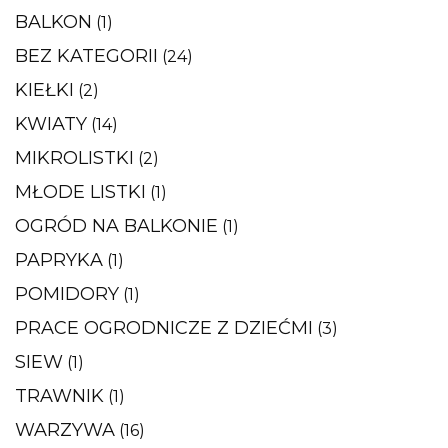
BALKON
(1)
BEZ KATEGORII
(24)
KIEŁKI
(2)
KWIATY
(14)
MIKROLISTKI
(2)
MŁODE LISTKI
(1)
OGRÓD NA BALKONIE
(1)
PAPRYKA
(1)
POMIDORY
(1)
PRACE OGRODNICZE Z DZIEĆMI
(3)
SIEW
(1)
TRAWNIK
(1)
WARZYWA
(16)