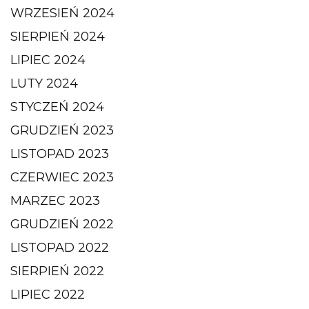
WRZESIEŃ 2024
SIERPIEŃ 2024
LIPIEC 2024
LUTY 2024
STYCZEŃ 2024
GRUDZIEŃ 2023
LISTOPAD 2023
CZERWIEC 2023
MARZEC 2023
GRUDZIEŃ 2022
LISTOPAD 2022
SIERPIEŃ 2022
LIPIEC 2022