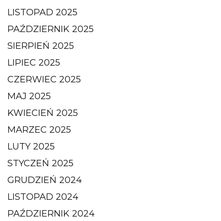
LISTOPAD 2025
PAŹDZIERNIK 2025
SIERPIEŃ 2025
LIPIEC 2025
CZERWIEC 2025
MAJ 2025
KWIECIEŃ 2025
MARZEC 2025
LUTY 2025
STYCZEŃ 2025
GRUDZIEŃ 2024
LISTOPAD 2024
PAŹDZIERNIK 2024