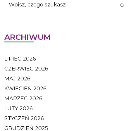
ARCHIWUM
LIPIEC 2026
CZERWIEC 2026
MAJ 2026
KWIECIEŃ 2026
MARZEC 2026
LUTY 2026
STYCZEŃ 2026
GRUDZIEŃ 2025