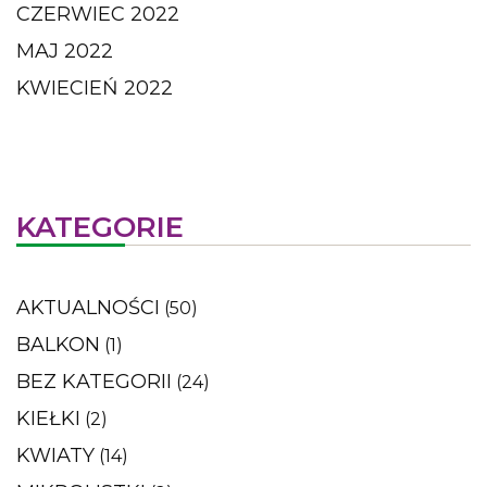
CZERWIEC 2022
MAJ 2022
KWIECIEŃ 2022
KATEGORIE
AKTUALNOŚCI
(50)
BALKON
(1)
BEZ KATEGORII
(24)
KIEŁKI
(2)
KWIATY
(14)