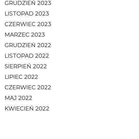
GRUDZIEŃ 2023
LISTOPAD 2023
CZERWIEC 2023
MARZEC 2023
GRUDZIEŃ 2022
LISTOPAD 2022
SIERPIEŃ 2022
LIPIEC 2022
CZERWIEC 2022
MAJ 2022
KWIECIEŃ 2022