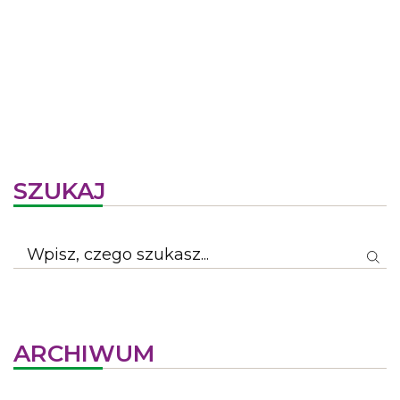
SZUKAJ
ARCHIWUM