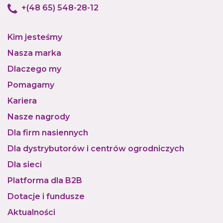
+(48 65) 548-28-12
Kim jesteśmy
Nasza marka
Dlaczego my
Pomagamy
Kariera
Nasze nagrody
Dla firm nasiennych
Dla dystrybutorów i centrów ogrodniczych
Dla sieci
Platforma dla B2B
Dotacje i fundusze
Aktualności