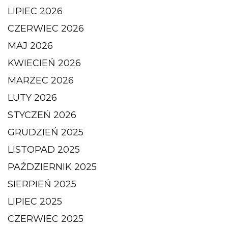
LIPIEC 2026
CZERWIEC 2026
MAJ 2026
KWIECIEŃ 2026
MARZEC 2026
LUTY 2026
STYCZEŃ 2026
GRUDZIEŃ 2025
LISTOPAD 2025
PAŹDZIERNIK 2025
SIERPIEŃ 2025
LIPIEC 2025
CZERWIEC 2025