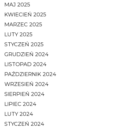
MAJ 2025
KWIECIEŃ 2025
MARZEC 2025
LUTY 2025
STYCZEŃ 2025
GRUDZIEŃ 2024
LISTOPAD 2024
PAŹDZIERNIK 2024
WRZESIEŃ 2024
SIERPIEŃ 2024
LIPIEC 2024
LUTY 2024
STYCZEŃ 2024