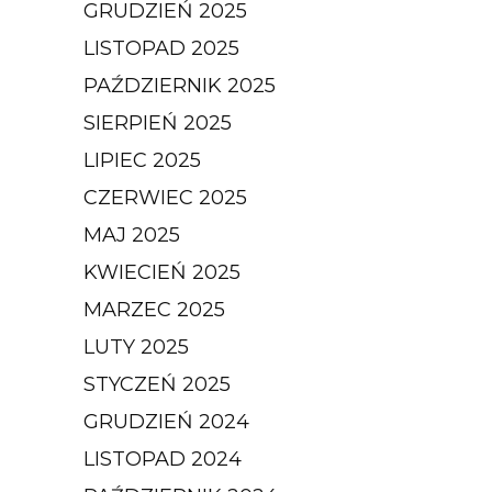
GRUDZIEŃ 2025
LISTOPAD 2025
PAŹDZIERNIK 2025
SIERPIEŃ 2025
LIPIEC 2025
CZERWIEC 2025
MAJ 2025
KWIECIEŃ 2025
MARZEC 2025
LUTY 2025
STYCZEŃ 2025
GRUDZIEŃ 2024
LISTOPAD 2024