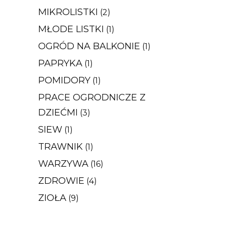
MIKROLISTKI
(2)
MŁODE LISTKI
(1)
OGRÓD NA BALKONIE
(1)
PAPRYKA
(1)
POMIDORY
(1)
PRACE OGRODNICZE Z
DZIEĆMI
(3)
SIEW
(1)
TRAWNIK
(1)
WARZYWA
(16)
ZDROWIE
(4)
ZIOŁA
(9)