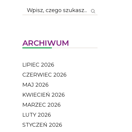
ARCHIWUM
LIPIEC 2026
CZERWIEC 2026
MAJ 2026
KWIECIEŃ 2026
MARZEC 2026
LUTY 2026
STYCZEŃ 2026