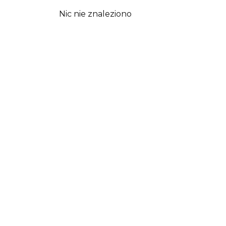
Nic nie znaleziono