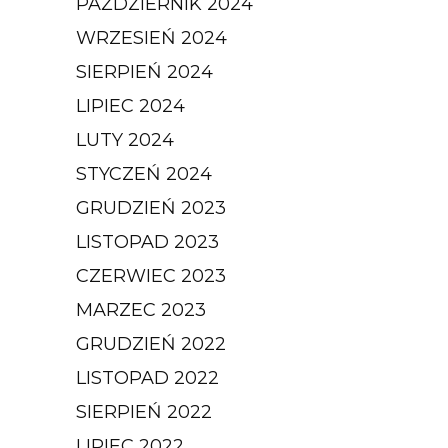
PAŹDZIERNIK 2024
WRZESIEŃ 2024
SIERPIEŃ 2024
LIPIEC 2024
LUTY 2024
STYCZEŃ 2024
GRUDZIEŃ 2023
LISTOPAD 2023
CZERWIEC 2023
MARZEC 2023
GRUDZIEŃ 2022
LISTOPAD 2022
SIERPIEŃ 2022
LIPIEC 2022