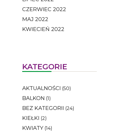
CZERWIEC 2022
MAJ 2022
KWIECIEŃ 2022
KATEGORIE
AKTUALNOŚCI
(50)
BALKON
(1)
BEZ KATEGORII
(24)
KIEŁKI
(2)
KWIATY
(14)