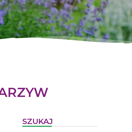
ARZYW
SZUKAJ