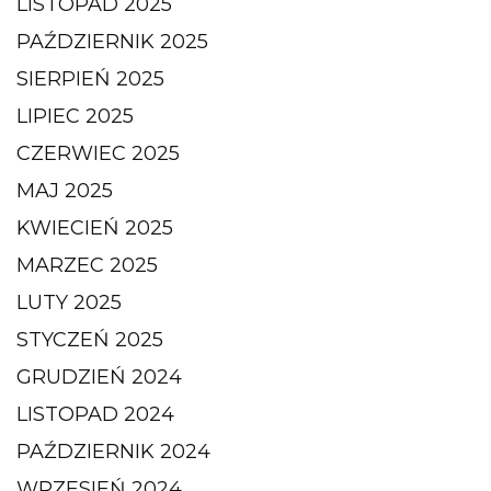
LISTOPAD 2025
PAŹDZIERNIK 2025
SIERPIEŃ 2025
LIPIEC 2025
CZERWIEC 2025
MAJ 2025
KWIECIEŃ 2025
MARZEC 2025
LUTY 2025
STYCZEŃ 2025
GRUDZIEŃ 2024
LISTOPAD 2024
PAŹDZIERNIK 2024
WRZESIEŃ 2024