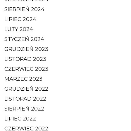
SIERPIEŃ 2024
LIPIEC 2024
LUTY 2024
STYCZEŃ 2024
GRUDZIEŃ 2023
LISTOPAD 2023
CZERWIEC 2023
MARZEC 2023
GRUDZIEŃ 2022
LISTOPAD 2022
SIERPIEŃ 2022
LIPIEC 2022
CZERWIEC 2022