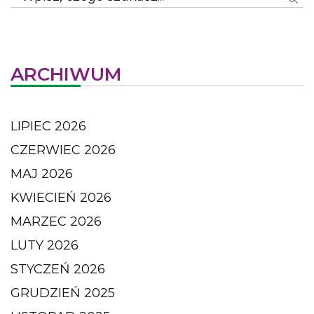
ARCHIWUM
LIPIEC 2026
CZERWIEC 2026
MAJ 2026
KWIECIEŃ 2026
MARZEC 2026
LUTY 2026
STYCZEŃ 2026
GRUDZIEŃ 2025