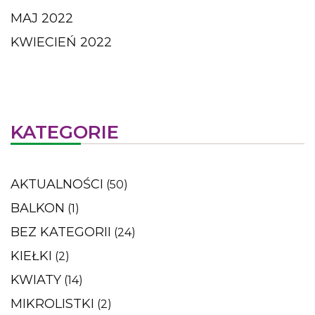
MAJ 2022
KWIECIEŃ 2022
KATEGORIE
AKTUALNOŚCI
(50)
BALKON
(1)
BEZ KATEGORII
(24)
KIEŁKI
(2)
KWIATY
(14)
MIKROLISTKI
(2)