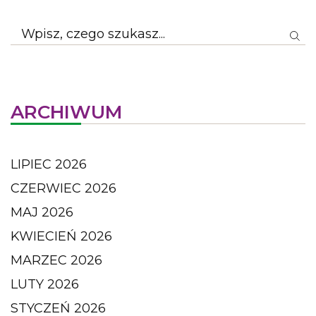
ARCHIWUM
LIPIEC 2026
CZERWIEC 2026
MAJ 2026
KWIECIEŃ 2026
MARZEC 2026
LUTY 2026
STYCZEŃ 2026