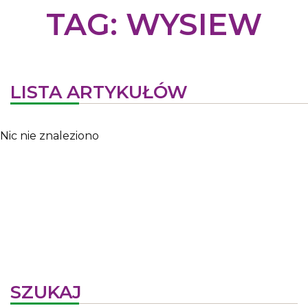
TAG:
WYSIEW
LISTA ARTYKUŁÓW
Nic nie znaleziono
SZUKAJ