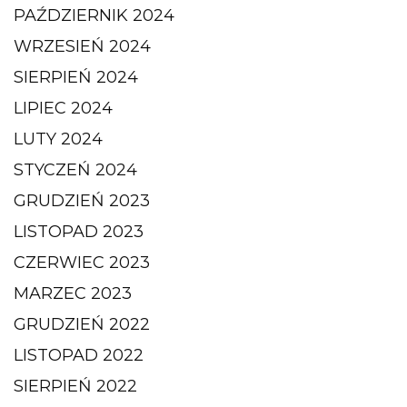
PAŹDZIERNIK 2024
WRZESIEŃ 2024
SIERPIEŃ 2024
LIPIEC 2024
LUTY 2024
STYCZEŃ 2024
GRUDZIEŃ 2023
LISTOPAD 2023
CZERWIEC 2023
MARZEC 2023
GRUDZIEŃ 2022
LISTOPAD 2022
SIERPIEŃ 2022