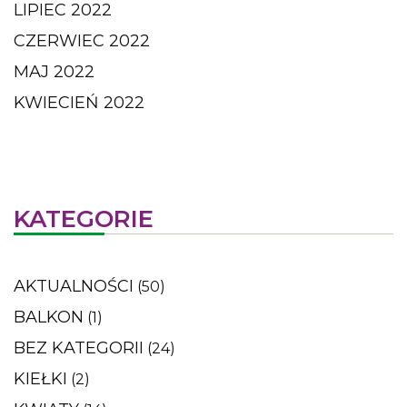
LIPIEC 2022
CZERWIEC 2022
MAJ 2022
KWIECIEŃ 2022
KATEGORIE
AKTUALNOŚCI
(50)
BALKON
(1)
BEZ KATEGORII
(24)
KIEŁKI
(2)