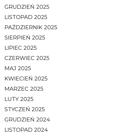
GRUDZIEŃ 2025
LISTOPAD 2025
PAŹDZIERNIK 2025
SIERPIEŃ 2025
LIPIEC 2025
CZERWIEC 2025
MAJ 2025
KWIECIEŃ 2025
MARZEC 2025
LUTY 2025
STYCZEŃ 2025
GRUDZIEŃ 2024
LISTOPAD 2024