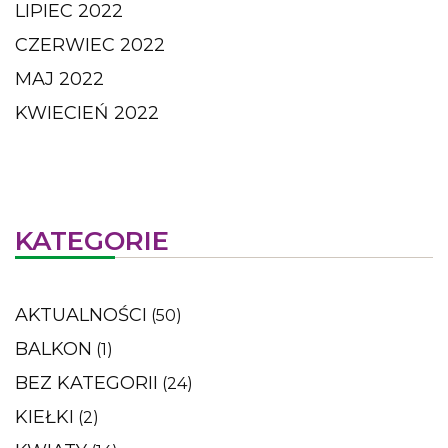
LIPIEC 2022
CZERWIEC 2022
MAJ 2022
KWIECIEŃ 2022
KATEGORIE
AKTUALNOŚCI
(50)
BALKON
(1)
BEZ KATEGORII
(24)
KIEŁKI
(2)