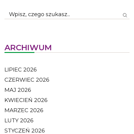
ARCHIWUM
LIPIEC 2026
CZERWIEC 2026
MAJ 2026
KWIECIEŃ 2026
MARZEC 2026
LUTY 2026
STYCZEŃ 2026