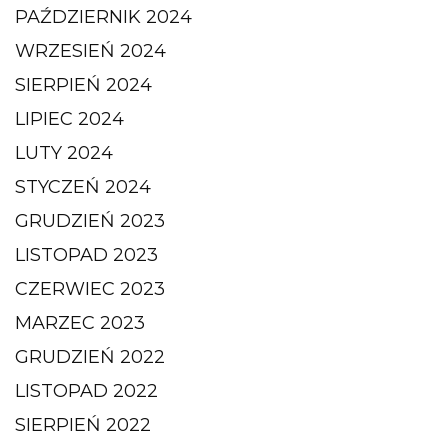
PAŹDZIERNIK 2024
WRZESIEŃ 2024
SIERPIEŃ 2024
LIPIEC 2024
LUTY 2024
STYCZEŃ 2024
GRUDZIEŃ 2023
LISTOPAD 2023
CZERWIEC 2023
MARZEC 2023
GRUDZIEŃ 2022
LISTOPAD 2022
SIERPIEŃ 2022