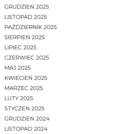
GRUDZIEŃ 2025
LISTOPAD 2025
PAŹDZIERNIK 2025
SIERPIEŃ 2025
LIPIEC 2025
CZERWIEC 2025
MAJ 2025
KWIECIEŃ 2025
MARZEC 2025
LUTY 2025
STYCZEŃ 2025
GRUDZIEŃ 2024
LISTOPAD 2024