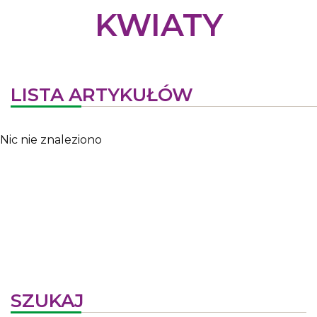
KWIATY
LISTA ARTYKUŁÓW
Nic nie znaleziono
SZUKAJ