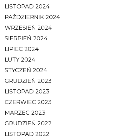
LISTOPAD 2024
PAŹDZIERNIK 2024
WRZESIEŃ 2024
SIERPIEŃ 2024
LIPIEC 2024
LUTY 2024
STYCZEŃ 2024
GRUDZIEŃ 2023
LISTOPAD 2023
CZERWIEC 2023
MARZEC 2023
GRUDZIEŃ 2022
LISTOPAD 2022