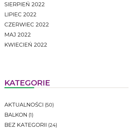
SIERPIEŃ 2022
LIPIEC 2022
CZERWIEC 2022
MAJ 2022
KWIECIEŃ 2022
KATEGORIE
AKTUALNOŚCI
(50)
BALKON
(1)
BEZ KATEGORII
(24)