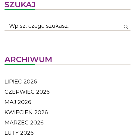
SZUKAJ
ARCHIWUM
LIPIEC 2026
CZERWIEC 2026
MAJ 2026
KWIECIEŃ 2026
MARZEC 2026
LUTY 2026