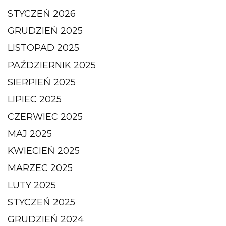
STYCZEŃ 2026
GRUDZIEŃ 2025
LISTOPAD 2025
PAŹDZIERNIK 2025
SIERPIEŃ 2025
LIPIEC 2025
CZERWIEC 2025
MAJ 2025
KWIECIEŃ 2025
MARZEC 2025
LUTY 2025
STYCZEŃ 2025
GRUDZIEŃ 2024