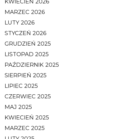
KWIECIEŃ 2026
MARZEC 2026
LUTY 2026
STYCZEŃ 2026
GRUDZIEŃ 2025
LISTOPAD 2025
PAŹDZIERNIK 2025
SIERPIEŃ 2025
LIPIEC 2025
CZERWIEC 2025
MAJ 2025
KWIECIEŃ 2025
MARZEC 2025
LUTY 2025