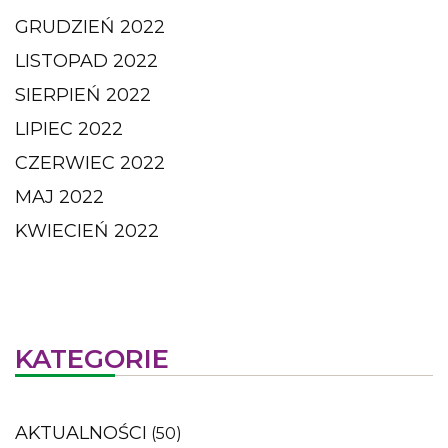
GRUDZIEŃ 2022
LISTOPAD 2022
SIERPIEŃ 2022
LIPIEC 2022
CZERWIEC 2022
MAJ 2022
KWIECIEŃ 2022
KATEGORIE
AKTUALNOŚCI
(50)