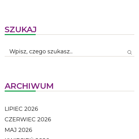
SZUKAJ
ARCHIWUM
LIPIEC 2026
CZERWIEC 2026
MAJ 2026