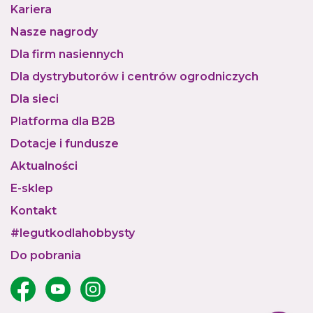
Kariera
Nasze nagrody
Dla firm nasiennych
Dla dystrybutorów i centrów ogrodniczych
Dla sieci
Platforma dla B2B
Dotacje i fundusze
Aktualności
E-sklep
Kontakt
#legutkodlahobbysty
Do pobrania