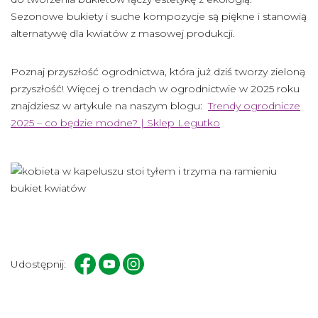
Sezonowe bukiety i suche kompozycje są piękne i stanowią
alternatywę dla kwiatów z masowej produkcji.
Poznaj przyszłość ogrodnictwa, która już dziś tworzy zieloną
przyszłość! Więcej o trendach w ogrodnictwie w 2025 roku
znajdziesz w artykule na naszym blogu:
Trendy ogrodnicze
2025 – co będzie modne? | Sklep Legutko
Udostępnij: