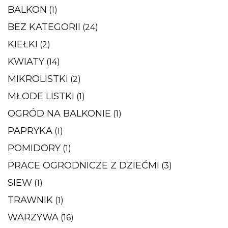
BALKON
(1)
BEZ KATEGORII
(24)
KIEŁKI
(2)
KWIATY
(14)
MIKROLISTKI
(2)
MŁODE LISTKI
(1)
OGRÓD NA BALKONIE
(1)
PAPRYKA
(1)
POMIDORY
(1)
PRACE OGRODNICZE Z DZIEĆMI
(3)
SIEW
(1)
TRAWNIK
(1)
WARZYWA
(16)