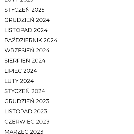
STYCZEŃ 2025
GRUDZIEŃ 2024
LISTOPAD 2024
PAŹDZIERNIK 2024
WRZESIEŃ 2024
SIERPIEŃ 2024
LIPIEC 2024
LUTY 2024
STYCZEŃ 2024
GRUDZIEŃ 2023
LISTOPAD 2023
CZERWIEC 2023
MARZEC 2023