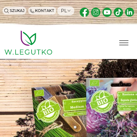
PL
SZUKAJ
KONTAKT