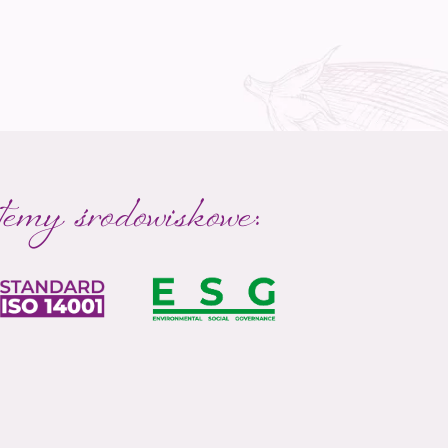
emy środowiskowe: