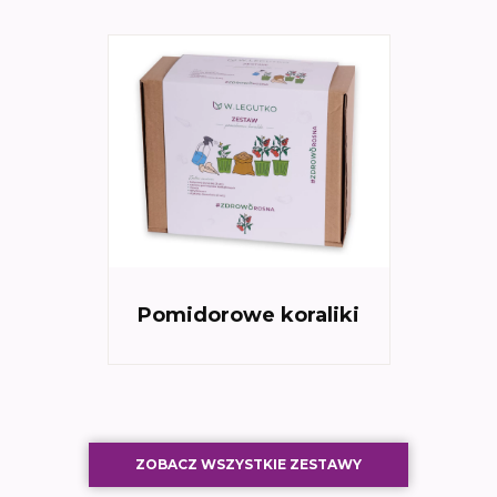
Pomidorowe koraliki
ZOBACZ WSZYSTKIE ZESTAWY